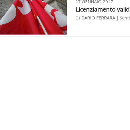
17 GENNAIO 2017
Licenziamento valido 
DI
DARIO FERRARA
| Sent