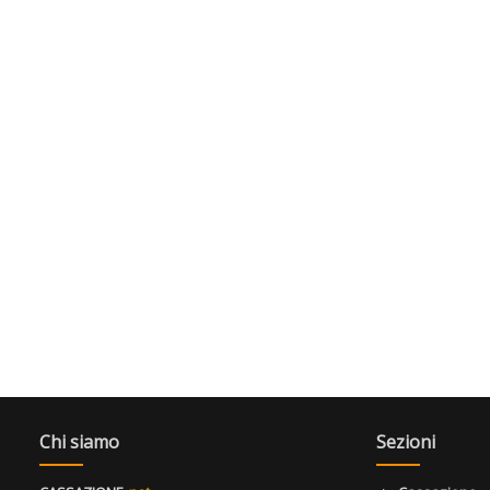
Chi siamo
Sezioni