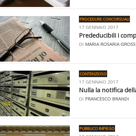
PROCEDURE CONCORSUALI
17 GENNAIO 2017
Prededucibili i compe
DI
MARIA ROSARIA GROSS
CONTENZIOSO
17 GENNAIO 2017
Nulla la notifica dell
DI
FRANCESCO BRANDI
PUBBLICO IMPIEGO