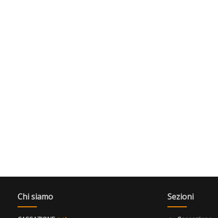
Chi siamo
Sezioni