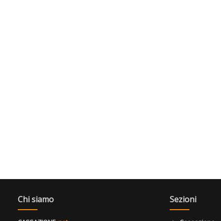
Chi siamo
Sezioni