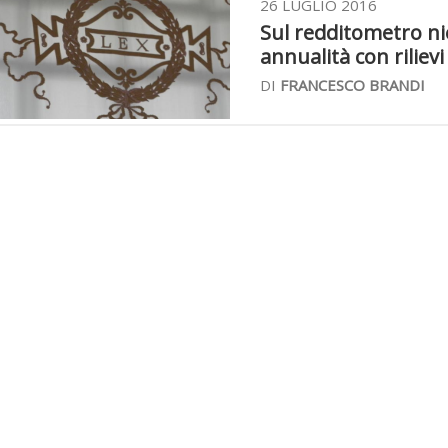
26 LUGLIO 2016
Sul redditometro ni
annualità con rilievi 
DI
FRANCESCO BRANDI