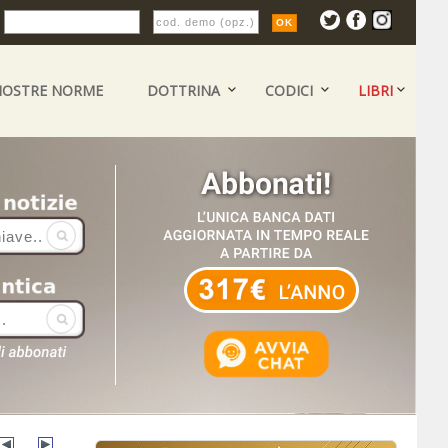
:
NOSTRE NORME
DOTTRINA
CODICI
LIBRI