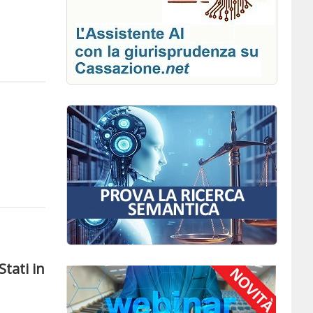
Stati in