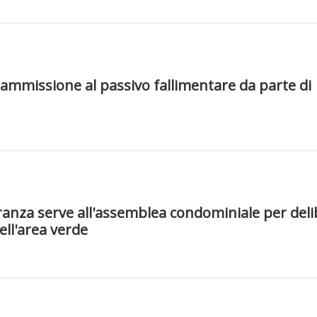
 ammissione al passivo fallimentare da parte di
anza serve all'assemblea condominiale per deli
ell'area verde