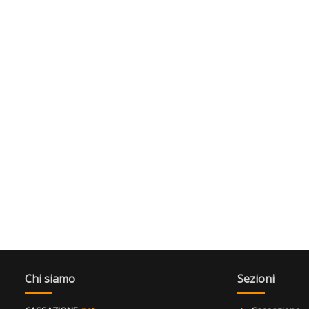
Chi siamo
Sezioni