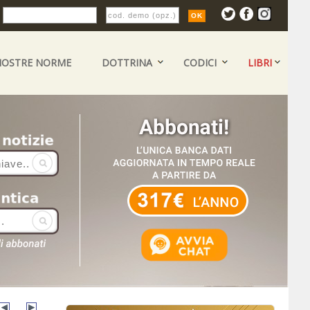
:
NOSTRE NORME
DOTTRINA
CODICI
LIBRI