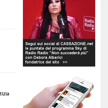
tizia