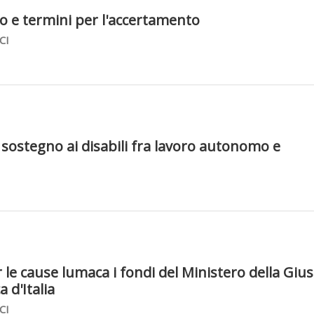
o e termini per l'accertamento
CI
i sostegno ai disabili fra lavoro autonomo e
 le cause lumaca i fondi del Ministero della Gius
 d'Italia
CI