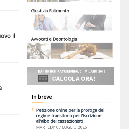
Giustizia Fallimento
ovo il
Avvocati e Deontologia
a
In breve
Petizione online per la proroga del
regime transitorio per l’iscrizione
all’albo dei cassazionisti
MARTEDI' 07 LUGLIO 2026