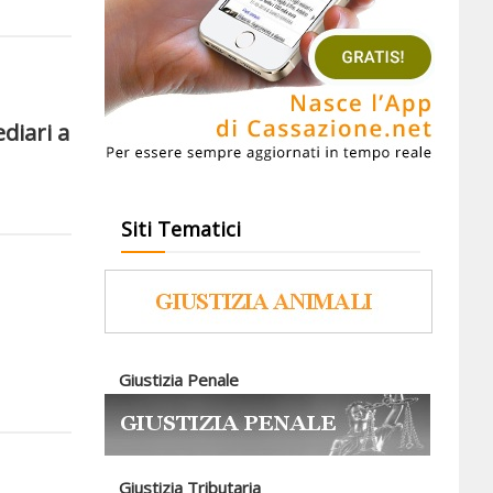
ediari a
Siti Tematici
Giustizia Penale
Giustizia Tributaria