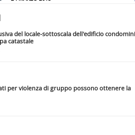
siva del locale-sottoscala dell'edificio condomini
pa catastale
ati per violenza di gruppo possono ottenere la