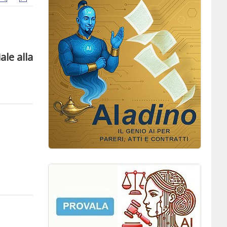
ale alla