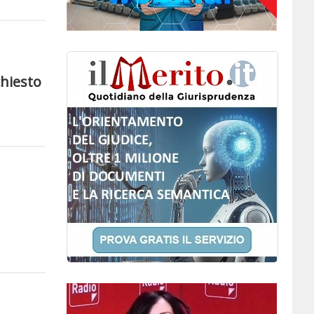
chiesto