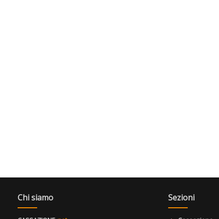
Chi siamo
Sezioni