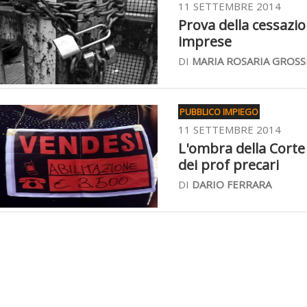
11 SETTEMBRE 2014
Prova della cessazion
imprese
DI
MARIA ROSARIA GROSS
PUBBLICO IMPIEGO
11 SETTEMBRE 2014
L'ombra della Corte 
dei prof precari
DI
DARIO FERRARA