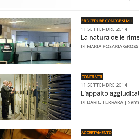
PROCEDURE CONCORSUALI
11 SETTEMBRE 2014
La natura delle rime
DI
MARIA ROSARIA GROSS
CONTRATTI
11 SETTEMBRE 2014
L'appalto aggiudica
DI
DARIO FERRARA
| Sent
ACCERTAMENTO