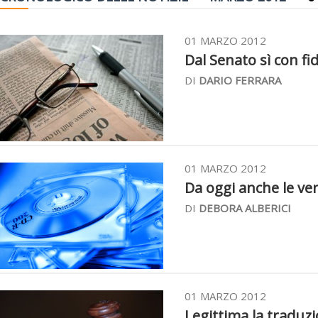
01 MARZO 2012
Dal Senato sì con fidu
DI
DARIO FERRARA
01 MARZO 2012
Da oggi anche le ver
DI
DEBORA ALBERICI
01 MARZO 2012
Legittima la traduzi