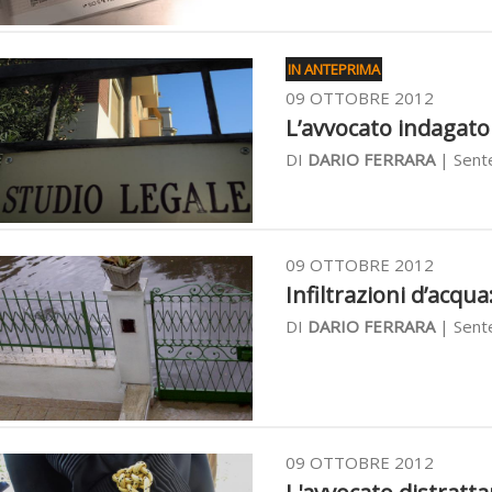
IN ANTEPRIMA
09 OTTOBRE 2012
L’avvocato indagato 
DI
DARIO FERRARA
| Sente
09 OTTOBRE 2012
Infiltrazioni d’acqua
DI
DARIO FERRARA
| Sente
09 OTTOBRE 2012