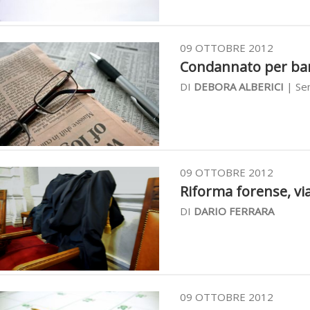
09 OTTOBRE 2012
Condannato per banc
DI
DEBORA ALBERICI
| Sen
09 OTTOBRE 2012
Riforma forense, via
DI
DARIO FERRARA
09 OTTOBRE 2012