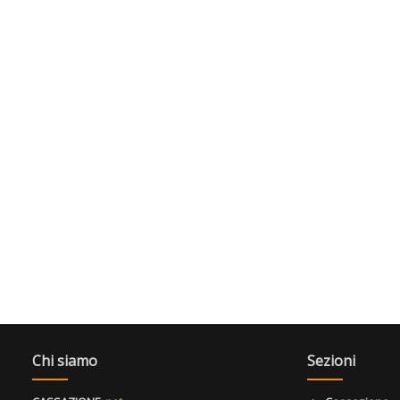
Chi siamo
Sezioni