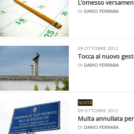
L’omesso versamento 
DI
DARIO FERRARA
09 OTTOBRE 2012
Tocca al nuovo gesto
DI
DARIO FERRARA
NOVITÀ
09 OTTOBRE 2012
Multa annullata perc
DI
DARIO FERRARA