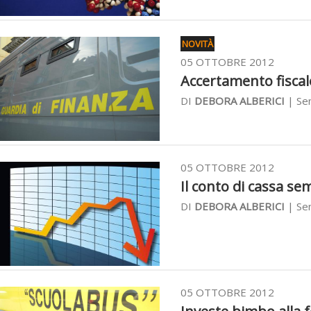
NOVITÀ
05 OTTOBRE 2012
Accertamento fiscale
DI
DEBORA ALBERICI
| Sen
05 OTTOBRE 2012
Il conto di cassa sem
DI
DEBORA ALBERICI
| Sen
05 OTTOBRE 2012