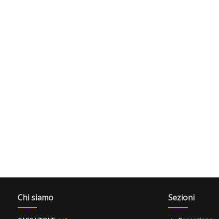
Chi siamo
Sezioni