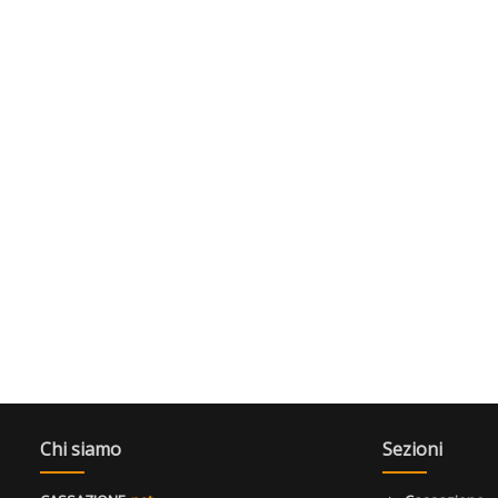
Chi siamo
Sezioni