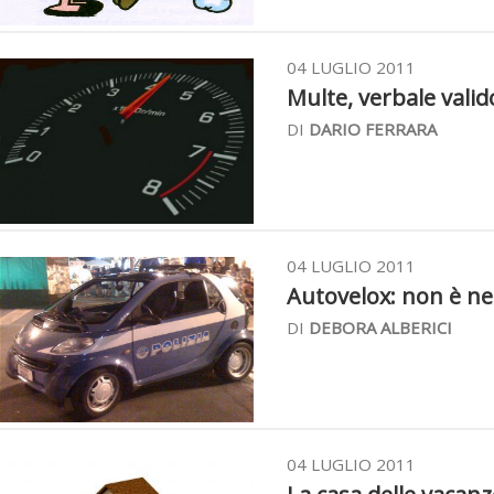
04 LUGLIO 2011
Multe, verbale valid
DI
DARIO FERRARA
04 LUGLIO 2011
Autovelox: non è ne
DI
DEBORA ALBERICI
04 LUGLIO 2011