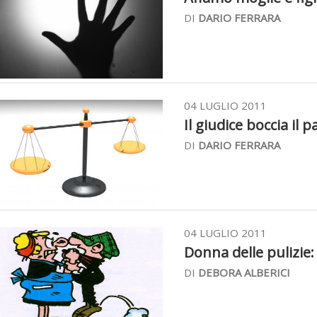
DI
DARIO FERRARA
04 LUGLIO 2011
Il giudice boccia il 
DI
DARIO FERRARA
04 LUGLIO 2011
Donna delle pulizie:
DI
DEBORA ALBERICI