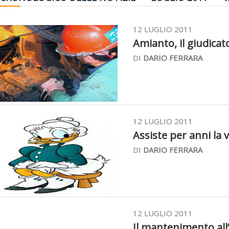
12 LUGLIO 2011
Amianto, il giudicat
DI
DARIO FERRARA
12 LUGLIO 2011
Assiste per anni la v
DI
DARIO FERRARA
12 LUGLIO 2011
Il mantenimento all’e