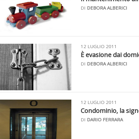
DI
DEBORA ALBERICI
12 LUGLIO 2011
È evasione dai domic
DI
DEBORA ALBERICI
12 LUGLIO 2011
Condominio, la sign
DI
DARIO FERRARA