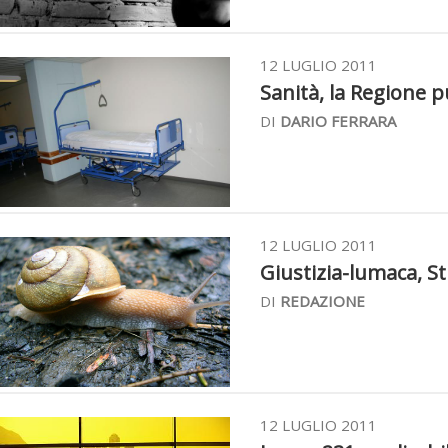
12 LUGLIO 2011
Sanità, la Regione pu
DI
DARIO FERRARA
12 LUGLIO 2011
Giustizia-lumaca, Str
DI
REDAZIONE
12 LUGLIO 2011