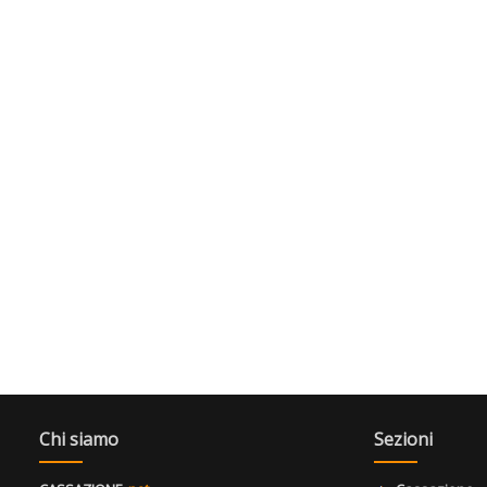
Chi siamo
Sezioni