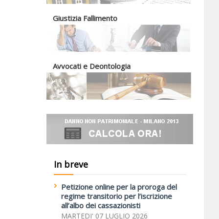
Giustizia Fallimento
Avvocati e Deontologia
In breve
Petizione online per la proroga del
regime transitorio per l’iscrizione
all’albo dei cassazionisti
MARTEDI' 07 LUGLIO 2026