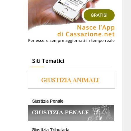
Siti Tematici
Giustizia Penale
Giustizia Tributaria