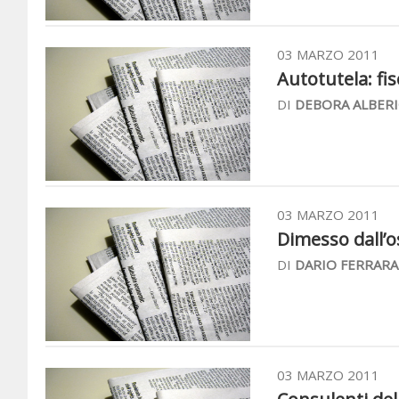
03 MARZO 2011
Autotutela: fis
DI
DEBORA ALBERI
03 MARZO 2011
Dimesso dall’o
DI
DARIO FERRARA
03 MARZO 2011