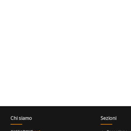
Chi siamo
Sezioni