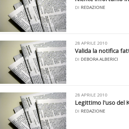
DI
REDAZIONE
28 APRILE 2010
Valida la notifica fa
DI
DEBORA ALBERICI
28 APRILE 2010
Legittimo l'uso del 
DI
REDAZIONE