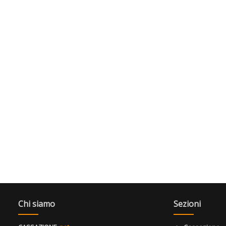
Chi siamo
Sezioni