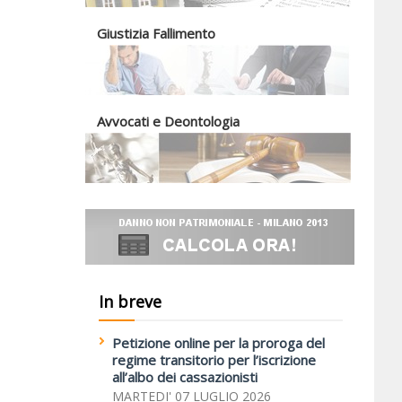
Giustizia Fallimento
Avvocati e Deontologia
In breve
Petizione online per la proroga del
regime transitorio per l’iscrizione
all’albo dei cassazionisti
MARTEDI' 07 LUGLIO 2026