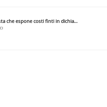
ta che espone costi finti in dichia...
CI