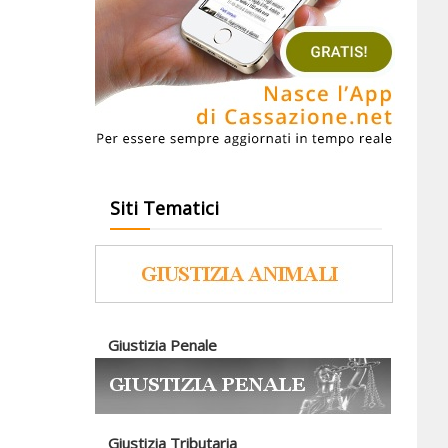
Siti Tematici
Giustizia Penale
Giustizia Tributaria