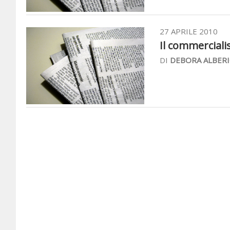
27 APRILE 2010
Il commercialis
DI
DEBORA ALBERI