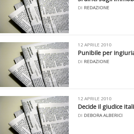
DI
REDAZIONE
12 APRILE 2010
Punibile per ingiuri
DI
REDAZIONE
12 APRILE 2010
Decide il giudice ital
DI
DEBORA ALBERICI