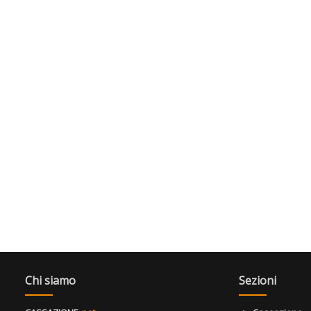
Chi siamo
Sezioni