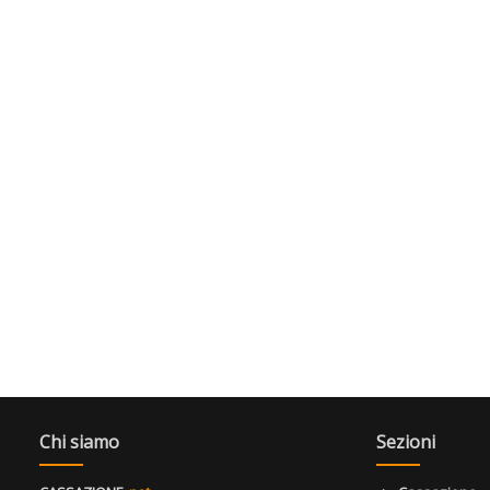
Chi siamo
Sezioni