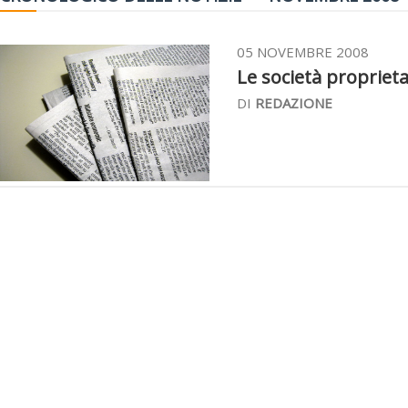
05 NOVEMBRE 2008
Le società proprieta
DI
REDAZIONE