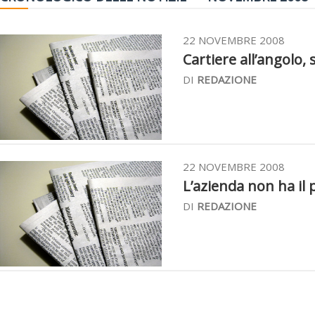
22 NOVEMBRE 2008
Cartiere all’angolo, 
DI
REDAZIONE
22 NOVEMBRE 2008
L’azienda non ha il 
DI
REDAZIONE