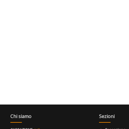
Chi siamo
Sezioni