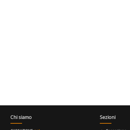
Chi siamo
Sezioni