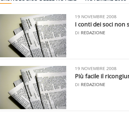
19 NOVEMBRE 2008
I conti dei soci non 
DI
REDAZIONE
19 NOVEMBRE 2008
Più facile il ricongi
DI
REDAZIONE