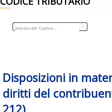
CODICE TRIBUTARIO
Disposizioni in mater
diritti del contribuen
212)