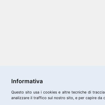
Informativa
Questo sito usa i cookies e altre tecniche di traccia
analizzare il traffico sul nostro sito, e per capire da d