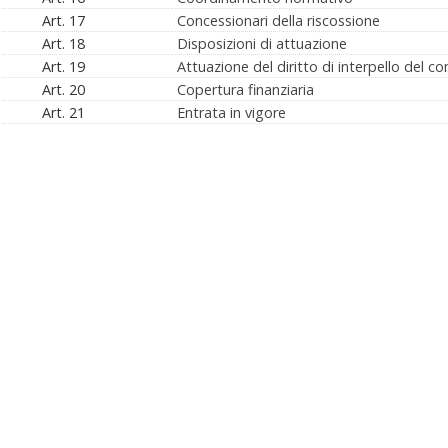
Art. 17
Concessionari della riscossione
Art. 18
Disposizioni di attuazione
Art. 19
Attuazione del diritto di interpello del c
Art. 20
Copertura finanziaria
Art. 21
Entrata in vigore