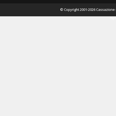
© Copyright 2001-2026 Cassazione s.r
Pagin